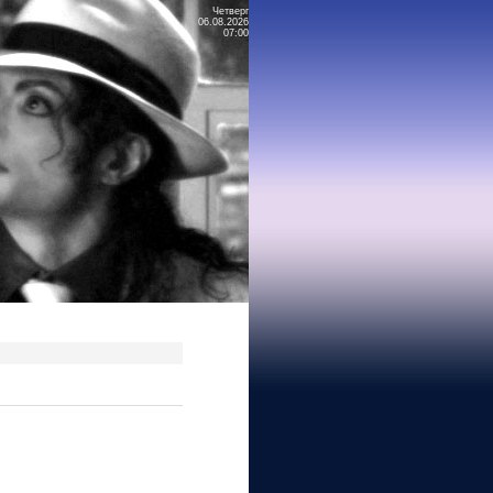
Четверг
06.08.2026
07:00