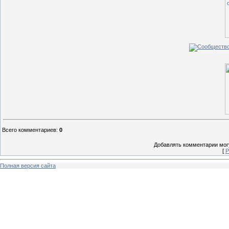
Всего комментариев
:
0
Добавлять комментарии могу
[
Р
Полная версия сайта